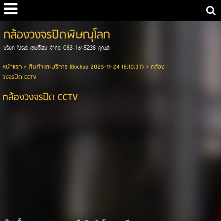
กล้องวงจรปิดพิษณุโลก
บริษัท โปรเต้ เซฟตี้โฮม จำกัด 083-1645238 คุณเต้
หน้าแรก
>
สินค้าและบริการ (Backup 2025-11-24 16:10:37)
>
กล้อง
วงจรปิด CCTV
กล้องวงจรปิด CCTV